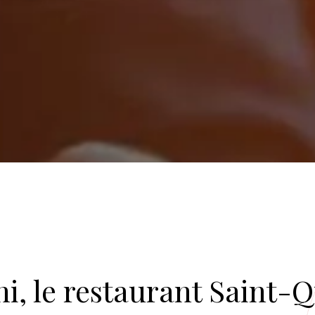
i, le restaurant Saint-