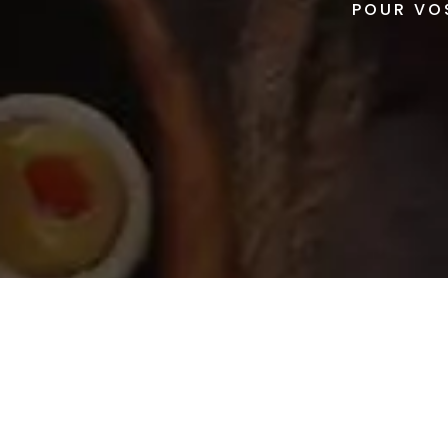
POUR VO