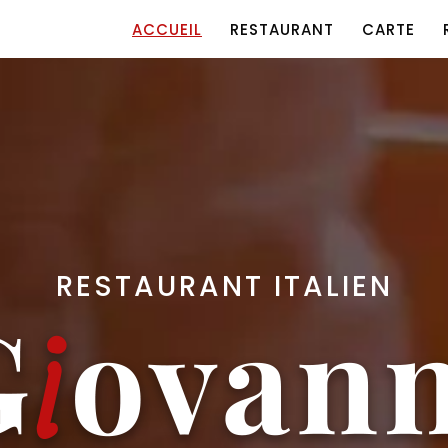
ACCUEIL
RESTAURANT
CARTE
RESTAURANT ITALIEN