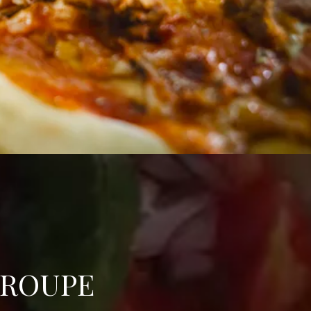
GROUPE