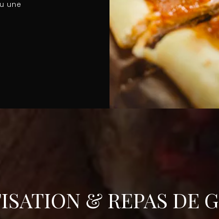
ou une
TISATION & REPAS DE 