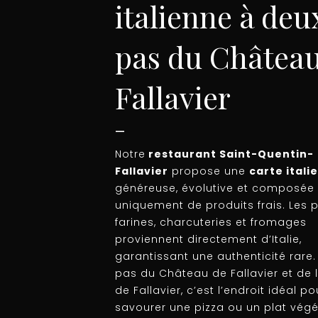
italienne à deu
pas du Château
Fallavier
—
Notre
restaurant Saint-Quentin-
Fallavier
propose une
carte itali
généreuse, évolutive et composée
uniquement de produits frais. Les p
farines, charcuteries et fromages
proviennent directement d’Italie,
garantissant une authenticité rare.
pas du Château de Fallavier et de 
de Fallavier, c’est l’endroit idéal po
savourer une pizza ou un plat végé