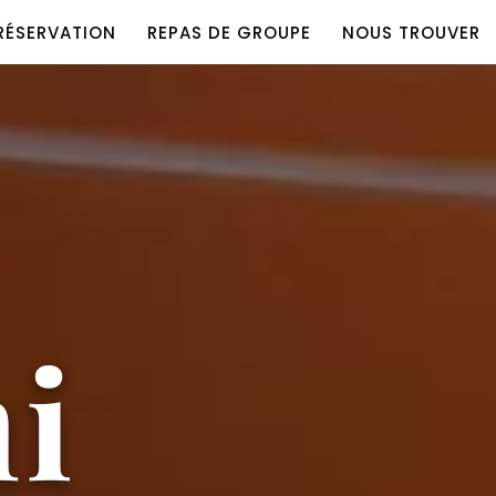
RÉSERVATION
REPAS DE GROUPE
NOUS TROUVER