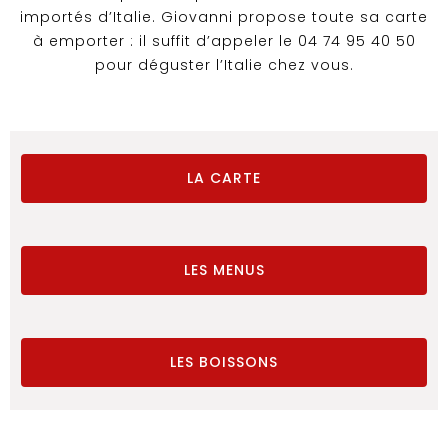
importés d’Italie. Giovanni propose toute sa carte
à emporter : il suffit d’appeler le 04 74 95 40 50
pour déguster l’Italie chez vous.
LA CARTE
LES MENUS
LES BOISSONS