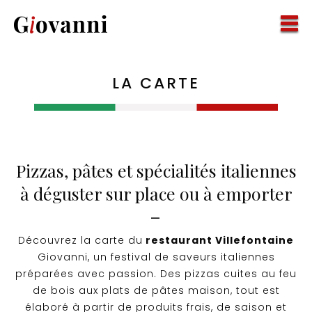
LA CARTE
Pizzas, pâtes et spécialités italiennes
à déguster sur place ou à emporter
—
Découvrez la carte du
restaurant Villefontaine
Giovanni, un festival de saveurs italiennes
préparées avec passion. Des pizzas cuites au feu
de bois aux plats de pâtes maison, tout est
élaboré à partir de produits frais, de saison et