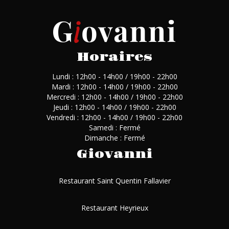
Horaires
Lundi : 12h00 - 14h00 / 19h00 - 22h00
Mardi : 12h00 - 14h00 / 19h00 - 22h00
Mercredi : 12h00 - 14h00 / 19h00 - 22h00
Jeudi : 12h00 - 14h00 / 19h00 - 22h00
Vendredi : 12h00 - 14h00 / 19h00 - 22h00
Samedi : Fermé
Dimanche : Fermé
Giovanni
Restaurant Saint Quentin Fallavier
Restaurant Heyrieux