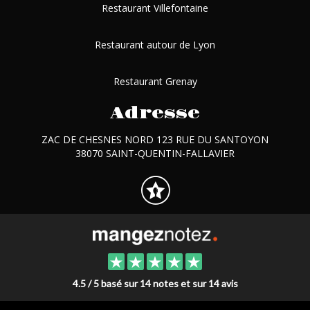
Restaurant Villefontaine
Restaurant autour de Lyon
Restaurant Grenay
Adresse
ZAC DE CHESNES NORD 123 RUE DU SANTOYON
38070 SAINT-QUENTIN-FALLAVIER
4.5 / 5 basé sur 14 notes et sur 14 avis