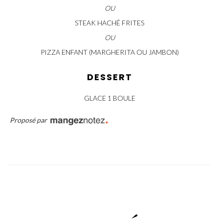
OU
STEAK HACHÉ FRITES
OU
PIZZA ENFANT (MARGHERITA OU JAMBON)
DESSERT
GLACE 1 BOULE
Proposé par